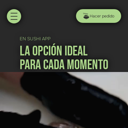
Hacer pedido
EN SUSHI APP
La opción ideal
para cada momento